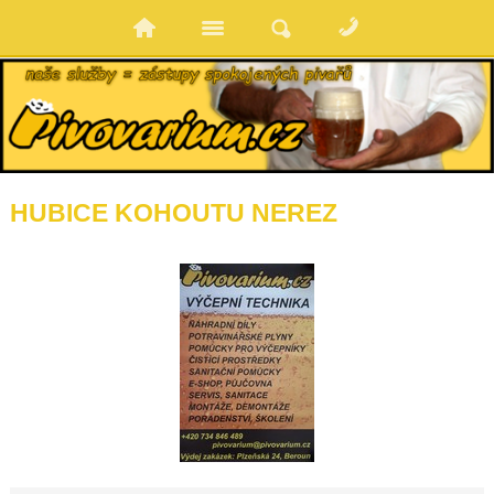
HUBICE KOHOUTU NEREZ